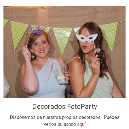
Decorados FotoParty
Disponemos de nuestros propios decorados. Puedes
verlos pulsando
aquí