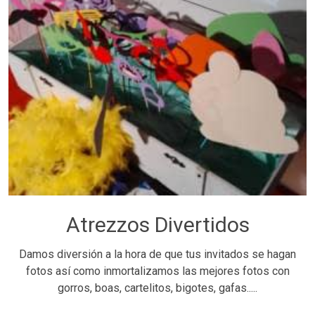
Atrezzos Divertidos
Damos diversión a la hora de que tus invitados se hagan
fotos así como inmortalizamos las mejores fotos con
gorros, boas, cartelitos, bigotes, gafas.....