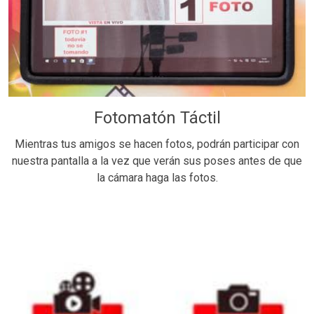
Fotomatón Táctil
Mientras tus amigos se hacen fotos, podrán participar con
nuestra pantalla a la vez que verán sus poses antes de que
la cámara haga las fotos.