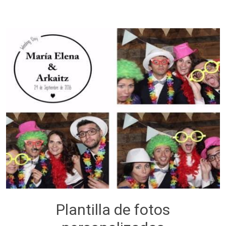
Plantilla de fotos