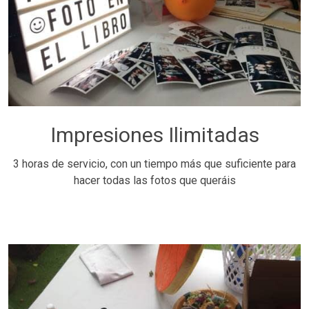
Impresiones Ilimitadas
3 horas de servicio, con un tiempo más que suficiente para
hacer todas las fotos que queráis