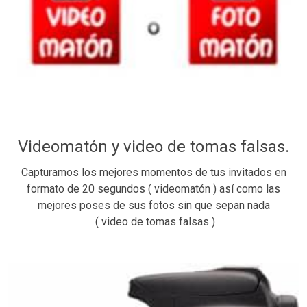
Videomatón y video de tomas falsas.
Capturamos los mejores momentos de tus invitados en
formato de 20 segundos ( videomatón ) así como las
mejores poses de sus fotos sin que sepan nada
( video de tomas falsas )