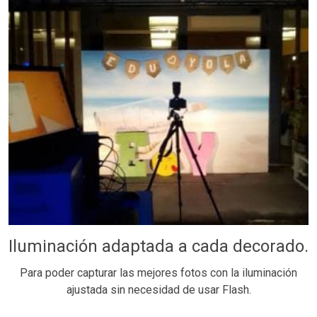
Iluminación adaptada a cada decorado.
Para poder capturar las mejores fotos con la iluminación
ajustada sin necesidad de usar Flash.