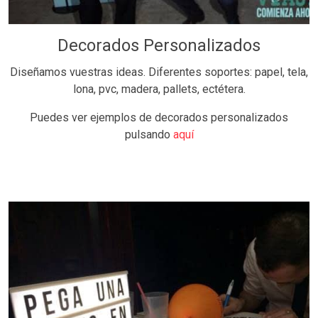
Decorados Personalizados
Diseñamos vuestras ideas. Diferentes soportes: papel, tela,
lona, pvc, madera, pallets, ectétera.
Puedes ver ejemplos de decorados personalizados
pulsando
aquí