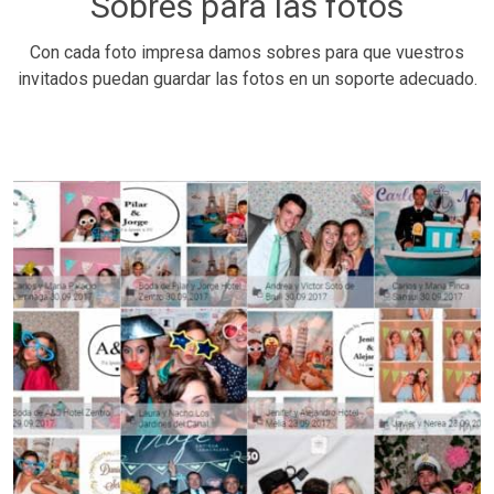
Sobres para las fotos
Con cada foto impresa damos sobres para que vuestros
invitados puedan guardar las fotos en un soporte adecuado.