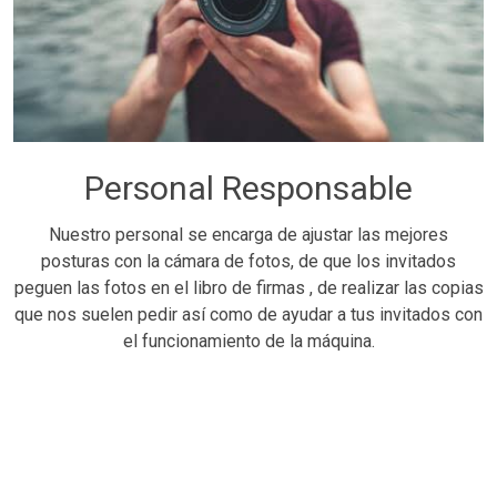
Personal Responsable
Nuestro personal se encarga de ajustar las mejores
posturas con la cámara de fotos, de que los invitados
peguen las fotos en el libro de firmas , de realizar las copias
que nos suelen pedir así como de ayudar a tus invitados con
el funcionamiento de la máquina.