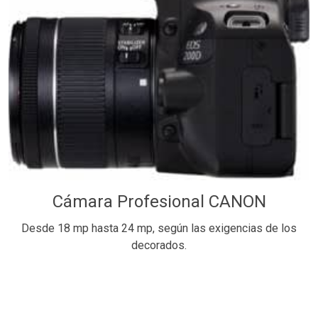
Cámara Profesional CANON
Desde 18 mp hasta 24 mp, según las exigencias de los
decorados.