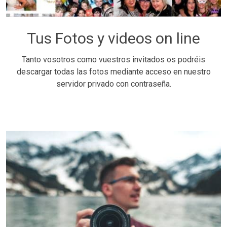
Tus Fotos y videos on line
Tanto vosotros como vuestros invitados os podréis
descargar todas las fotos mediante acceso en nuestro
servidor privado con contraseña.