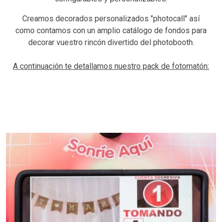
Creamos decorados personalizados "photocall" así
como contamos con un amplio catálogo de fondos para
decorar vuestro rincón divertido del photobooth.
A continuación te detallamos nuestro pack de fotomatón: