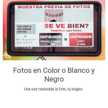
Fotos en Color o Blanco y
Negro
Una vez realizada la foto, tú eliges.