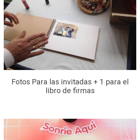
Fotos Para las invitadas + 1 para el
libro de firmas