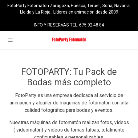
FotoParty Fotomaton Zaragoza, Huesca, Teruel , Soria, Navarra,
Lleida y La Rioja . Líderes en animación desde 2009
INFO Y RESERVAS TEL: 675 92 48 84
FOTOPARTY: Tu Pack de
Bodas más completo
FotoParty es una empresa dedicada al servicio de
animación y alquiler de máquinas de fotomatón con alta
calidad fotográfica para bodas y eventos.
Nuestras máquinas de fotomatón realizan fotos, videos
( videomatón) y videos de tomas falsas, totalmente
configurables y personalizables.