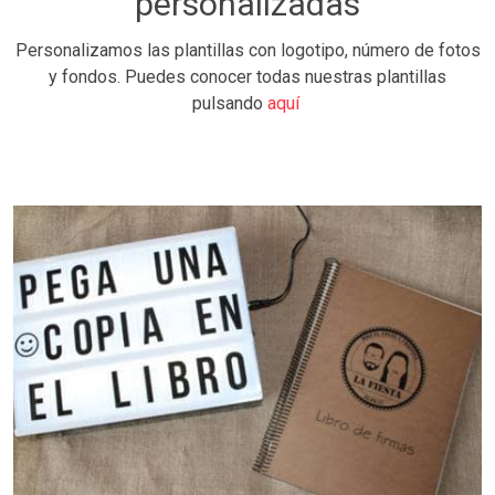
personalizadas
Personalizamos las plantillas con logotipo, número de fotos
y fondos. Puedes conocer todas nuestras plantillas
pulsando
aquí