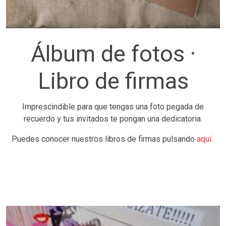
Álbum de fotos ·
Libro de firmas
Imprescindible para que tengas una foto pegada de
recuerdo y tus invitados te pongan una dedicatoria.
Puedes conocer nuestros libros de firmas pulsando
aquí.