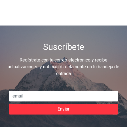
Suscríbete
Regístrate con tu correo electrónico y recibe
actualizaciones y noticias directamente en tu bandeja de
entrada
Enviar