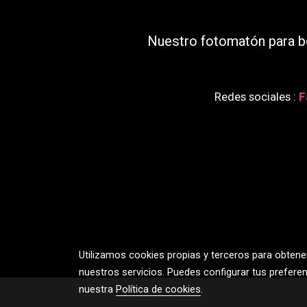
Nuestro fotomatón para bo
Redes sociales :
F
Utilizamos cookies propias y terceros para obtene
nuestros servicios. Puedes configurar tus prefere
nuestra
Política de cookies
.