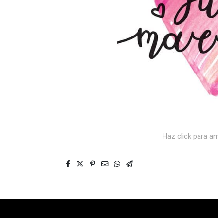
Haz click para am