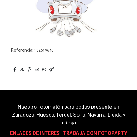
Referencia:
132619640
Nuestro fotomatón para bodas presente en
Zaragoza, Huesca, Teruel, Soria, Navarra, Lleida y
La Rioja
ENLACES DE INTERES
·
TRABAJA CON FOTOPARTY