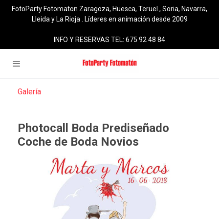
FotoParty Fotomaton Zaragoza, Huesca, Teruel , Soria, Navarra,
Lleida y La Rioja . Líderes en animación desde 2009
INFO Y RESERVAS TEL: 675 92 48 84
Galería
Photocall Boda Prediseñado
Coche de Boda Novios