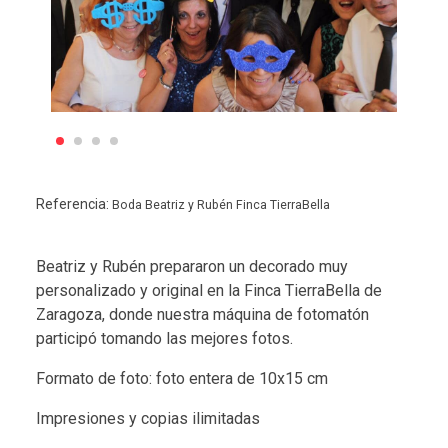
Referencia:
Boda Beatriz y Rubén Finca TierraBella
Beatriz y Rubén prepararon un decorado muy
personalizado y original en la Finca TierraBella de
Zaragoza, donde nuestra máquina de fotomatón
participó tomando las mejores fotos.
Formato de foto: foto entera de 10x15 cm
Impresiones y copias ilimitadas