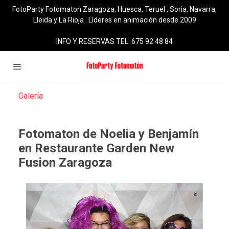
FotoParty Fotomaton Zaragoza, Huesca, Teruel , Soria, Navarra,
Lleida y La Rioja . Líderes en animación desde 2009
INFO Y RESERVAS TEL: 675 92 48 84
Galería
Fotomaton de Noelia y Benjamín
en Restaurante Garden New
Fusion Zaragoza