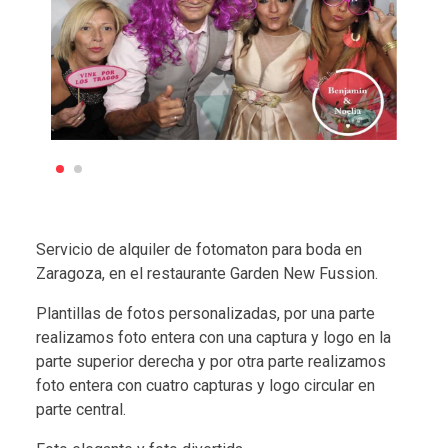
Servicio de alquiler de fotomaton para boda en
Zaragoza, en el restaurante Garden New Fussion.
Plantillas de fotos personalizadas, por una parte
realizamos foto entera con una captura y logo en la
parte superior derecha y por otra parte realizamos
foto entera con cuatro capturas y logo circular en
parte central.