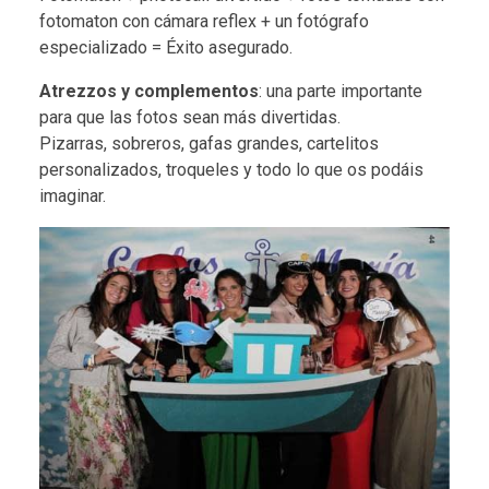
fotomaton con cámara reflex + un fotógrafo
especializado = Éxito asegurado.
Atrezzos y complementos
: una parte importante
para que las fotos sean más divertidas.
Pizarras, sobreros, gafas grandes, cartelitos
personalizados, troqueles y todo lo que os podáis
imaginar.