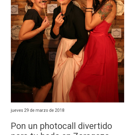
jueves 29 de marzo de 2018
Pon un photocall divertido