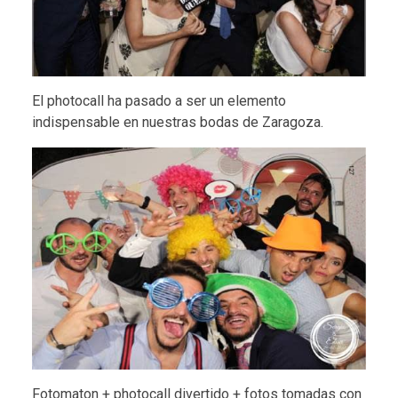
El photocall ha pasado a ser un elemento
indispensable en nuestras bodas de Zaragoza.
Fotomaton + photocall divertido + fotos tomadas con