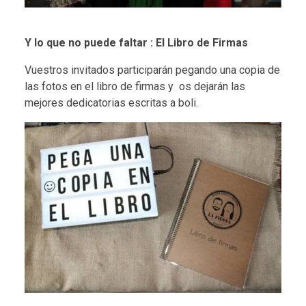
Y lo que no puede faltar : El Libro de Firmas
Vuestros invitados participarán pegando una copia de
las fotos en el libro de firmas y os dejarán las
mejores dedicatorias escritas a boli.