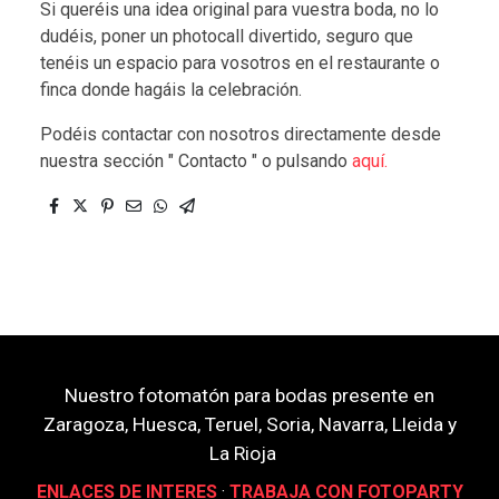
Si queréis una idea original para vuestra boda, no lo
dudéis, poner un photocall divertido, seguro que
tenéis un espacio para vosotros en el restaurante o
finca donde hagáis la celebración.
Podéis contactar con nosotros directamente desde
nuestra sección " Contacto " o pulsando
aquí.
Nuestro fotomatón para bodas presente en
Zaragoza, Huesca, Teruel, Soria, Navarra, Lleida y
La Rioja
ENLACES DE INTERES
·
TRABAJA CON FOTOPARTY