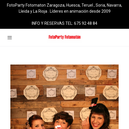
FotoParty Fotomaton Zaragoza, Huesca, Teruel , Soria, Navarra,
Lleida y La Rioja . Líderes en animación desde 2009
INFO Y RESERVAS TEL: 675 92 48 84