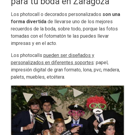
para tu boda en Zaragoza
Los photocall o decorados personalizados
son una
forma divertida
de llevarse uno de los mejores
recuerdos de la boda, sobre todo, porque las fotos
tomadas con el fotomatón te las puedes llevar
impresas y en el acto.
Los photocalls
pueden ser diseñados y
personalizados en diferentes soportes
: papel,
impresión digital de gran formato, lona, pvc, madera,
palets, muebles, etcétera.